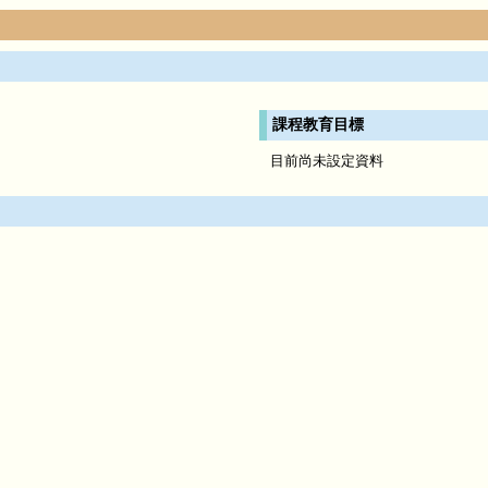
課程教育目標
目前尚未設定資料