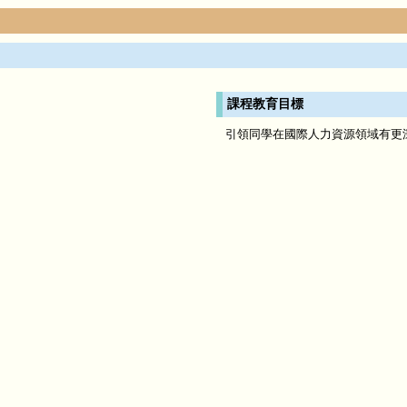
課程教育目標
引領同學在國際人力資源領域有更