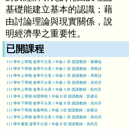
基礎能建立基本的認識；藉
由討論理論與現實關係，說
明經濟學之重要性。
已開課程
115 學年上學期 進學不分系 1 年級 C 班 授課教師：柳秉佑
114 學年下學期 進學不分系 1 年級 C 班 授課教師：周韋詩
114 學年上學期 進學不分系 1 年級 C 班 授課教師：周韋詩
113 學年下學期 進學不分系 1 年級 C 班 授課教師：吳尚芬
113 學年上學期 進學不分系 1 年級 A 班 授課教師：吳尚芬
113 學年上學期 休閒學程 1 年級 B 班 授課教師：郭彥谷
112 學年下學期 進學不分系 1 年級 B 班 授課教師：吳尚芬
112 學年下學期 表藝學程 2 年級 A 班 授課教師：游素珍
112 學年上學期 進學不分系 1 年級 C 班 授課教師：吳尚芬
111 學年暑期 進學不分系 1 年級 B 班 授課教師：吳尚芬