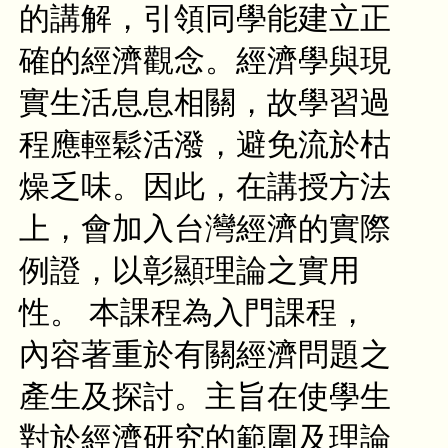
的講解，引領同學能建立正
確的經濟觀念。經濟學與現
實生活息息相關，故學習過
程應輕鬆活潑，避免流於枯
燥乏味。因此，在講授方法
上，會加入台灣經濟的實際
例證，以彰顯理論之實用
性。 本課程為入門課程，
內容著重於有關經濟問題之
產生及探討。主旨在使學生
對於經濟研究的範圍及理論