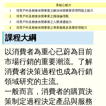
系核心能力
1
培育戶外及都會休閒事業之解決休閒事業管理問題之能力
2
培育戶外及都會休閒事業之職場倫理觀
3
培育戶外及都會休閒事業之人際溝通能力
4
培育戶外及都會休閒事業之專業服務及基層管理能力
課程大綱
以消費者為重心已蔚為目前
市場行銷的重要潮流。了解
消費者決策過程也成為行銷
領域研究的主流。
一般而言，消費者的購買決
策制定過程決定產品與服務