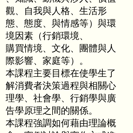
觀、自我與人格、生活形
態、態度、與情感等）與環
境因素（行銷環境、
購買情境、文化、團體與人
際影響、家庭等）。
本課程主要目標在使學生了
解消費者決策過程與相關心
理學、社會學、行銷學與廣
告學原理之間的關係。
本課程強調如何藉由理論概