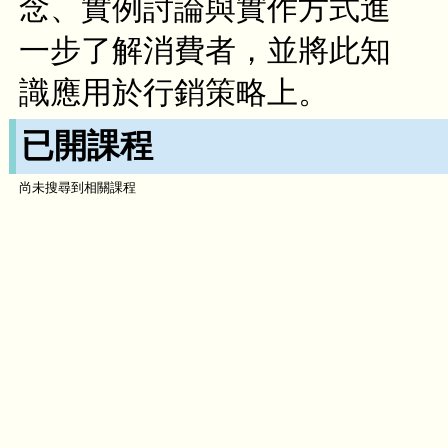
念、實例討論與實作方式進
一步了解消費者，並將此知
識應用於行銷策略上。
已開課程
尚未搜尋到相關課程