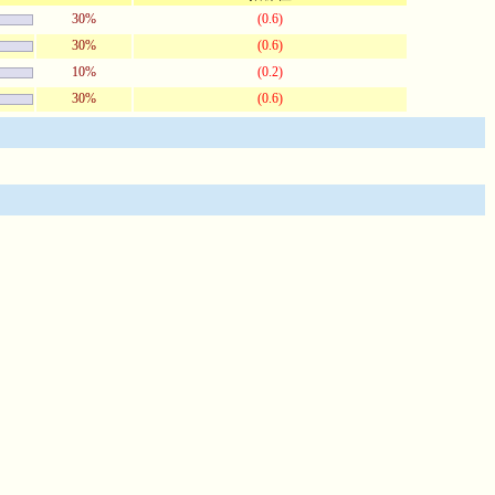
30%
(0.6)
30%
(0.6)
10%
(0.2)
30%
(0.6)