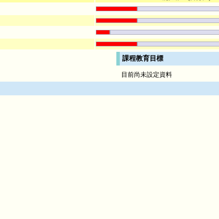
課程教育目標
目前尚未設定資料