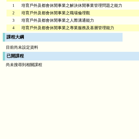
1
培育戶外及都會休閒事業之解決休閒事業管理問題之能力
2
培育戶外及都會休閒事業之職場倫理觀
3
培育戶外及都會休閒事業之人際溝通能力
4
培育戶外及都會休閒事業之專業服務及基層管理能力
課程大綱
目前尚未設定資料
已開課程
尚未搜尋到相關課程