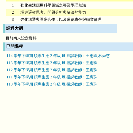
1
強化生活應用科學領域之專業學理知識
2
增進邏輯思考、問題分析與解決的能力
3
強化溝通與團隊合作，以及道德責任與職業倫理
課程大綱
目前尚未設定資料
已開課程
114 學年下學期 碩專生應 2 年級 班 授課教師：王惠珠,林舜慈
113 學年下學期 碩專生應 2 年級 班 授課教師：王惠珠
112 學年下學期 碩專生應 2 年級 班 授課教師：王惠珠
111 學年下學期 碩專生應 2 年級 班 授課教師：王惠珠
110 學年下學期 碩專生應 2 年級 班 授課教師：王惠珠