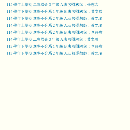
115 學年上學期 二專國企 3 年級 A 班 授課教師：張志宏
114 學年下學期 進學不分系 1 年級 B 班 授課教師：黃文瑞
114 學年下學期 進學不分系 2 年級 A 班 授課教師：黃文瑞
114 學年上學期 進學不分系 2 年級 A 班 授課教師：黃文瑞
114 學年上學期 進學不分系 2 年級 B 班 授課教師：李任右
114 學年上學期 二專國企 3 年級 A 班 授課教師：黃文瑞
113 學年下學期 進學不分系 1 年級 B 班 授課教師：李任右
113 學年下學期 進學不分系 2 年級 A 班 授課教師：黃文瑞