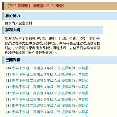
【7258 管理學】 學期課《3.00 學分》
核心能力
目前尚未設定資料
課程大綱
課程內容主要針對管理功能─ 規劃、組織、領導、控制，讓同學
熟悉管理學文獻中基礎理論與概念，同時藉整合性管理議題實務
研討，培養同學思考能力及解決問題技巧，以奠基日後得將管理
理論與概念運用於企業經營實境中。
已開課程
114 學年下學期 二專國企 3 年級 A 班 授課教師：李嫺柔
113 學年下學期 二專國企 3 年級 A 班 授課教師：李嫺柔
113 學年下學期 二專資管 3 年級 A 班 授課教師：李嫺柔
112 學年下學期 二專國企 3 年級 A 班 授課教師：李嫺柔
112 學年下學期 二專資管 3 年級 A 班 授課教師：李嫺柔
111 學年下學期 二專國企 3 年級 A 班 授課教師：李嫺柔
111 學年下學期 二專資管 3 年級 A 班 授課教師：李嫺柔
110 學年下學期 二專國企 3 年級 A 班 授課教師：李嫺柔