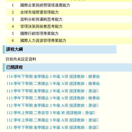
1
國際企業與經營環境適應能力
2
全球市場營運管理能力
3
資料分析與邏輯思考能力
4
管理決策與統整思考能力
5
國際行銷管理專業能力
6
國際人力資源管理專業能力
課程大綱
目前尚未設定資料
已開課程
114 學年下學期 進學國企 2 年級 A 班 授課教師：柳秉佑
114 學年下學期 二專國企 3 年級 A 班 授課教師：柳秉佑
113 學年下學期 進學國企 2 年級 A 班 授課教師：唐儲
113 學年下學期 二專國企 3 年級 A 班 授課教師：柳秉佑
112 學年下學期 進學國企 2 年級 A 班 授課教師：唐儲
112 學年上學期 二專資管 3 年級 班 授課教師：唐儲
112 學年上學期 二專國企 3 年級 A 班 授課教師：唐儲
111 學年下學期 進學國企 2 年級 A 班 授課教師：唐儲