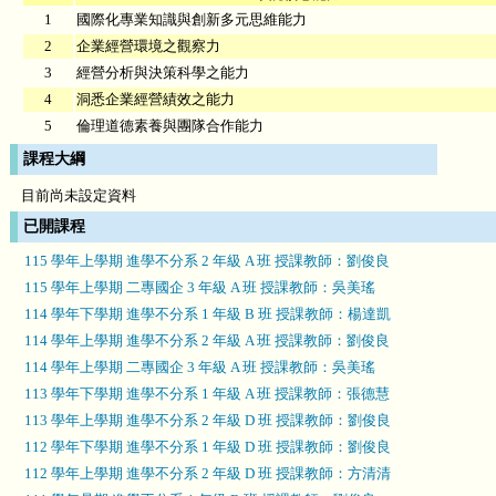
1
國際化專業知識與創新多元思維能力
2
企業經營環境之觀察力
3
經營分析與決策科學之能力
4
洞悉企業經營績效之能力
5
倫理道德素養與團隊合作能力
課程大綱
目前尚未設定資料
已開課程
115 學年上學期 進學不分系 2 年級 A 班 授課教師：劉俊良
115 學年上學期 二專國企 3 年級 A 班 授課教師：吳美瑤
114 學年下學期 進學不分系 1 年級 B 班 授課教師：楊達凱
114 學年上學期 進學不分系 2 年級 A 班 授課教師：劉俊良
114 學年上學期 二專國企 3 年級 A 班 授課教師：吳美瑤
113 學年下學期 進學不分系 1 年級 A 班 授課教師：張德慧
113 學年上學期 進學不分系 2 年級 D 班 授課教師：劉俊良
112 學年下學期 進學不分系 1 年級 D 班 授課教師：劉俊良
112 學年上學期 進學不分系 2 年級 D 班 授課教師：方清清