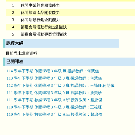
1
休閒事業顧客服務能力
2
休閒旅遊產品開發能力
3
休閒活動行銷企劃能力
4
節慶會展活動行銷企劃能力
5
節慶會展活動專案管理能力
課程大綱
目前尚未設定資料
已開課程
114 學年下學期 休閒學程 3 年級 班 授課教師：何慧儀
113 學年下學期 休閒學程 3 年級 0 班 授課教師：何慧儀
112 學年下學期 休閒學程 3 年級 0 班 授課教師：王祿旺,何慧儀
111 學年下學期 休閒學程 3 年級 0 班 授課教師：詹美珍
111 學年下學期 數媒學程 3 年級 A 班 授課教師：趙忠傑
110 學年下學期 休閒學程 3 年級 0 班 授課教師：王祿旺
110 學年下學期 數媒學程 3 年級 A 班 授課教師：趙忠傑