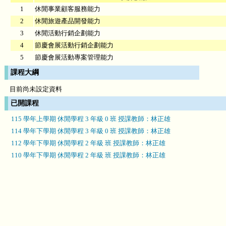
1
休閒事業顧客服務能力
2
休閒旅遊產品開發能力
3
休閒活動行銷企劃能力
4
節慶會展活動行銷企劃能力
5
節慶會展活動專案管理能力
課程大綱
目前尚未設定資料
已開課程
115 學年上學期 休閒學程 3 年級 0 班 授課教師：林正雄
114 學年下學期 休閒學程 3 年級 0 班 授課教師：林正雄
112 學年下學期 休閒學程 2 年級 班 授課教師：林正雄
110 學年下學期 休閒學程 2 年級 班 授課教師：林正雄