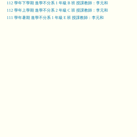
112 學年下學期 進學不分系 1 年級 B 班 授課教師：李元和
112 學年上學期 進學不分系 2 年級 C 班 授課教師：李元和
111 學年暑期 進學不分系 1 年級 E 班 授課教師：李元和