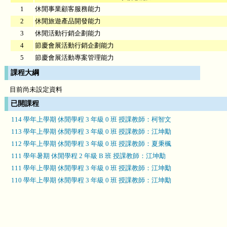
1
休閒事業顧客服務能力
2
休閒旅遊產品開發能力
3
休閒活動行銷企劃能力
4
節慶會展活動行銷企劃能力
5
節慶會展活動專案管理能力
課程大綱
目前尚未設定資料
已開課程
114 學年上學期 休閒學程 3 年級 0 班 授課教師：柯智文
113 學年上學期 休閒學程 3 年級 0 班 授課教師：江坤勱
112 學年上學期 休閒學程 3 年級 0 班 授課教師：夏秉楓
111 學年暑期 休閒學程 2 年級 B 班 授課教師：江坤勱
111 學年上學期 休閒學程 3 年級 0 班 授課教師：江坤勱
110 學年上學期 休閒學程 3 年級 0 班 授課教師：江坤勱