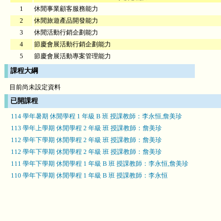
1
休閒事業顧客服務能力
2
休閒旅遊產品開發能力
3
休閒活動行銷企劃能力
4
節慶會展活動行銷企劃能力
5
節慶會展活動專案管理能力
課程大綱
目前尚未設定資料
已開課程
114 學年暑期 休閒學程 1 年級 B 班 授課教師：李永恒,詹美珍
113 學年上學期 休閒學程 2 年級 班 授課教師：詹美珍
112 學年下學期 休閒學程 2 年級 班 授課教師：詹美珍
112 學年下學期 休閒學程 2 年級 班 授課教師：詹美珍
111 學年下學期 休閒學程 1 年級 B 班 授課教師：李永恒,詹美珍
110 學年下學期 休閒學程 1 年級 B 班 授課教師：李永恒