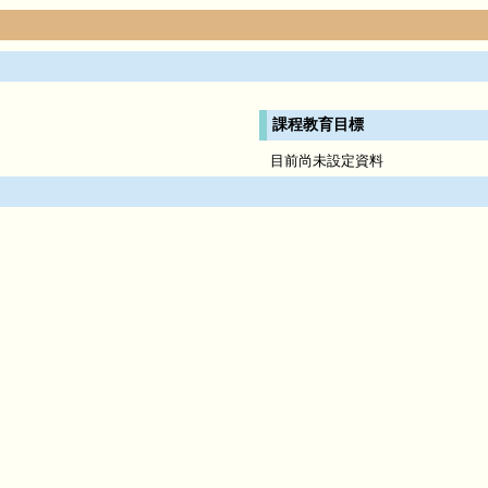
課程教育目標
目前尚未設定資料