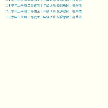
111 學年上學期 二專資管 3 年級 A 班 授課教師：柳秉佑
110 學年上學期 二專國企 3 年級 A 班 授課教師：柳秉佑
110 學年上學期 二專資管 3 年級 A 班 授課教師：柳秉佑